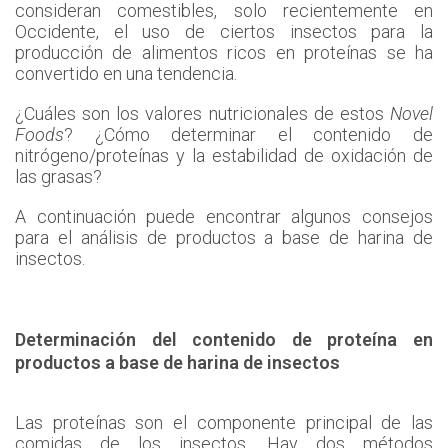
consideran comestibles, solo recientemente en
Occidente, el uso de ciertos insectos para la
producción de alimentos ricos en proteínas se ha
convertido en una tendencia.
¿Cuáles son los valores nutricionales de estos
Novel
Foods
? ¿Cómo determinar el contenido de
nitrógeno/proteínas y la estabilidad de oxidación de
las grasas?
A continuación puede encontrar algunos consejos
para el análisis de productos a base de harina de
insectos.
Determinación del contenido de proteína en
productos a base de harina de insectos
Las proteínas son el componente principal de las
comidas de los insectos. Hay dos métodos