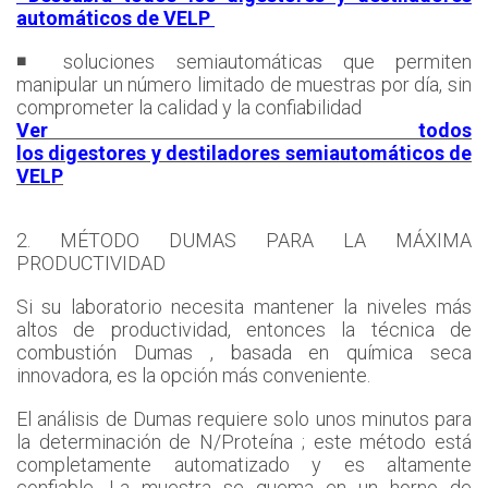
automáticos de VELP
◾ soluciones semiautomáticas que permiten
manipular un número limitado de muestras por día, sin
comprometer la calidad y la confiabilidad
Ver todos
los digestores y destiladores semiautomáticos de
VELP
2. MÉTODO DUMAS PARA LA MÁXIMA
PRODUCTIVIDAD
Si su laboratorio necesita mantener la niveles más
altos de productividad, entonces la técnica de
combustión Dumas , basada en química seca
innovadora, es la opción más conveniente.
El análisis de Dumas requiere solo unos minutos para
la determinación de N/Proteína ; este método está
completamente automatizado y es altamente
confiable. La muestra se quema en un horno de