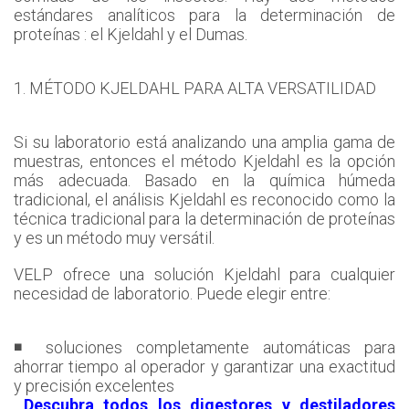
estándares analíticos para la determinación de
proteínas : el Kjeldahl y el Dumas.
1. MÉTODO KJELDAHL PARA ALTA VERSATILIDAD
Si su laboratorio está analizando una amplia gama de
muestras, entonces el método Kjeldahl es la opción
más adecuada. Basado en la química húmeda
tradicional, el análisis Kjeldahl es reconocido como la
técnica tradicional para la determinación de proteínas
y es un método muy versátil.
VELP ofrece una solución Kjeldahl para cualquier
necesidad de laboratorio. Puede elegir entre:
◾ soluciones completamente automáticas para
ahorrar tiempo al operador y garantizar una exactitud
y precisión excelentes
Descubra todos los digestores y destiladores