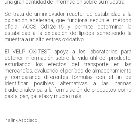
una gran cantidad de información sobre su muestra.
Se trata de un innovador reactor de estabilidad a la
oxidación acelerada, que funciona según el método
oficial AOCS Cd12c-16 y permite determinar la
estabilidad a la oxidación de lípidos sometiendo la
muestra a un alto estrés oxidativo.
El VELP OXITEST apoya a los laboratorios para
obtener información sobre la vida útil del producto,
estudiando los efectos del transporte en las
mercancías, evaluando el período de almacenamiento
y comparando diferentes fórmulas con el fin de
identificar posibles alternativas a las harinas
tradicionales para la formulación de productos como
pasta, pan, galletas y mucho más.
Ir a link Asociado