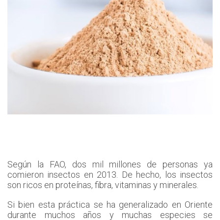
Según la FAO, dos mil millones de personas ya
comieron insectos en 2013. De hecho, los insectos
son ricos en proteínas, fibra, vitaminas y minerales.
Si bien esta práctica se ha generalizado en Oriente
durante muchos años y muchas especies se