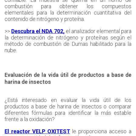
combustión para obtener los compuestos
elementales para la determinación cuantitativa del
contenido de nitrógeno y proteína.
>>
Descubra el NDA 702
,
el analizador elemental para
la determinación de nitrógeno y proteínas según el
método de combustión de Dumas habilitado para la
nube.
Evaluación de la vida útil de productos a base de
harina de insectos
¿Está interesado en evaluar la vida útil de los
productos a base de harina de insectos o comparar
diferentes fórmulas para identificar la más estable
frente a la oxidación?
El reactor VELP OXITEST
le proporciona acceso a