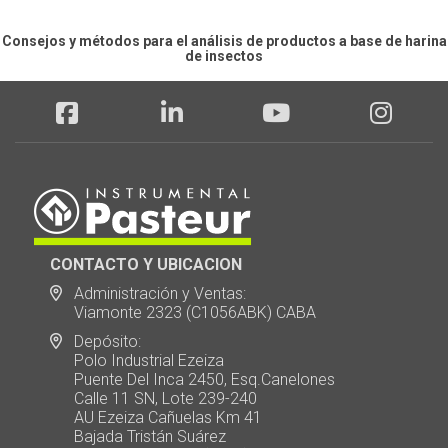
Consejos y métodos para el análisis de productos a base de harina
de insectos
CONTACTO Y UBICACION
Administración y Ventas:
Viamonte 2323 (C1056ABK) CABA
Depósito:
Polo Industrial Ezeiza
Puente Del Inca 2450, Esq.Canelones
Calle 11 SN, Lote 239-240
AU Ezeiza Cañuelas Km 41
Bajada Tristán Suárez