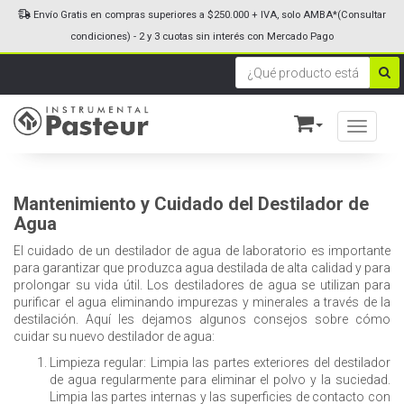
Envío Gratis en compras superiores a $250.000 + IVA, solo AMBA*(Consultar
condiciones) - 2 y 3 cuotas sin interés con Mercado Pago
Toggle n
Mantenimiento y Cuidado del Destilador de
Agua
El cuidado de un destilador de agua de laboratorio es importante
para garantizar que produzca agua destilada de alta calidad y para
prolongar su vida útil. Los destiladores de agua se utilizan para
purificar el agua eliminando impurezas y minerales a través de la
destilación. Aquí les dejamos algunos consejos sobre cómo
cuidar su nuevo destilador de agua:
Limpieza regular: Limpia las partes exteriores del destilador
de agua regularmente para eliminar el polvo y la suciedad.
Limpia las partes internas y las superficies de contacto con