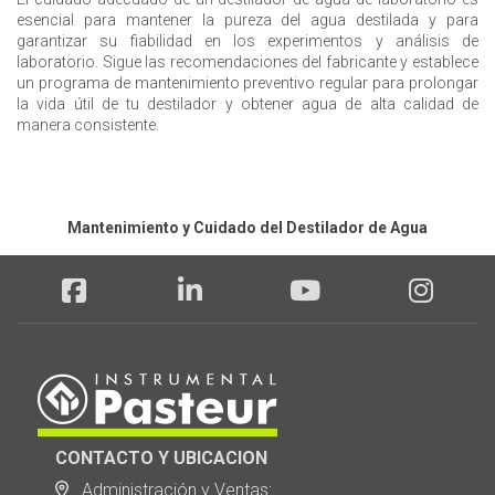
esencial para mantener la pureza del agua destilada y para
garantizar su fiabilidad en los experimentos y análisis de
laboratorio. Sigue las recomendaciones del fabricante y establece
un programa de mantenimiento preventivo regular para prolongar
la vida útil de tu destilador y obtener agua de alta calidad de
manera consistente.
Mantenimiento y Cuidado del Destilador de Agua
CONTACTO Y UBICACION
Administración y Ventas: