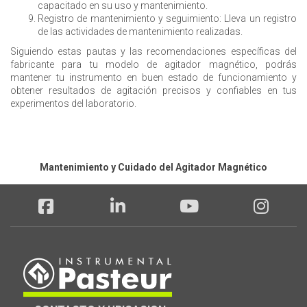
capacitado en su uso y mantenimiento.
Registro de mantenimiento y seguimiento: Lleva un registro
de las actividades de mantenimiento realizadas.
Siguiendo estas pautas y las recomendaciones específicas del
fabricante para tu modelo de agitador magnético, podrás
mantener tu instrumento en buen estado de funcionamiento y
obtener resultados de agitación precisos y confiables en tus
experimentos del laboratorio.
Mantenimiento y Cuidado del Agitador Magnético