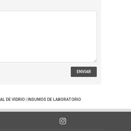
ENVIAR
AL DE VIDRIO
|
INSUMOS DE LABORATORIO