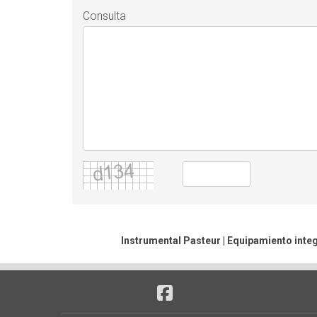
Consulta
Instrumental Pasteur | Equipamiento integ