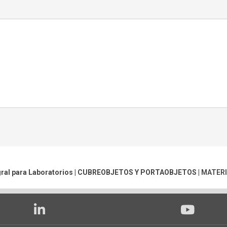
ral para Laboratorios |
CUBREOBJETOS Y PORTAOBJETOS
|
MATERI