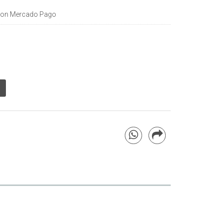
on Mercado Pago