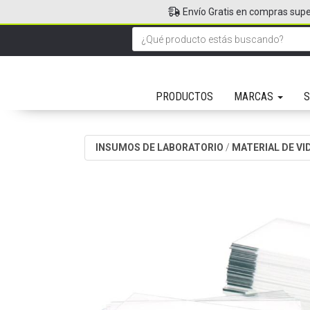
Envío Gratis en compras supe
PRODUCTOS
MARCAS
S
INSUMOS DE LABORATORIO
/
MATERIAL DE VI