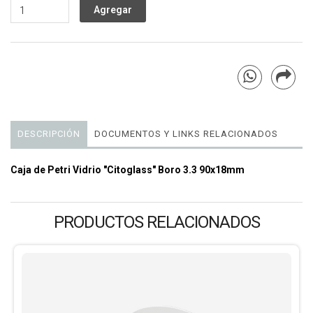
DESCRIPCIÓN
DOCUMENTOS Y LINKS RELACIONADOS
Caja de Petri Vidrio "Citoglass" Boro 3.3 90x18mm
PRODUCTOS RELACIONADOS