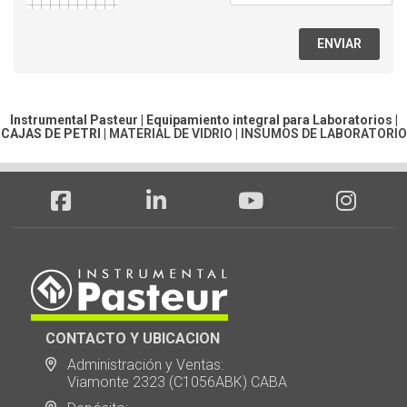
ENVIAR
Instrumental Pasteur | Equipamiento integral para Laboratorios |
CAJAS DE PETRI
|
MATERIAL DE VIDRIO
|
INSUMOS DE LABORATORIO
CONTACTO Y UBICACION
Administración y Ventas:
Viamonte 2323 (C1056ABK) CABA