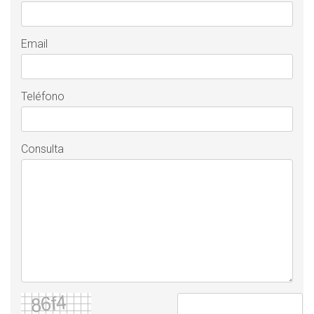
Email
Teléfono
Consulta